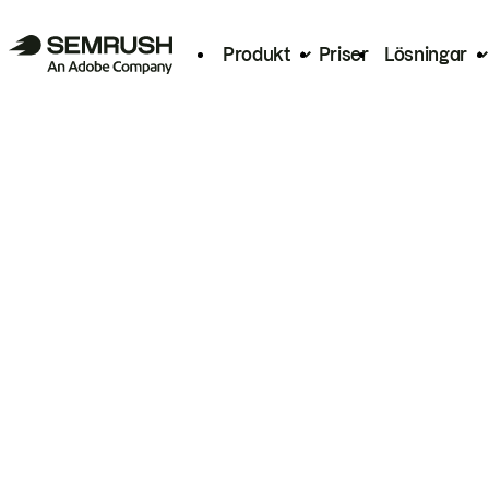
Produkt
Priser
Lösningar