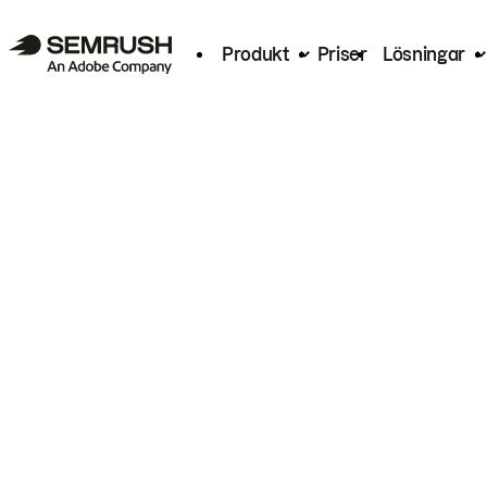
Produkt
Priser
Lösningar