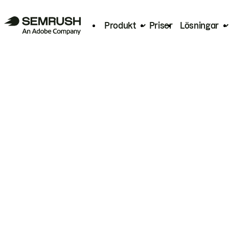
Produkt
Priser
Lösningar