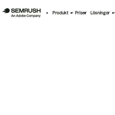
Produkt
Priser
Lösningar