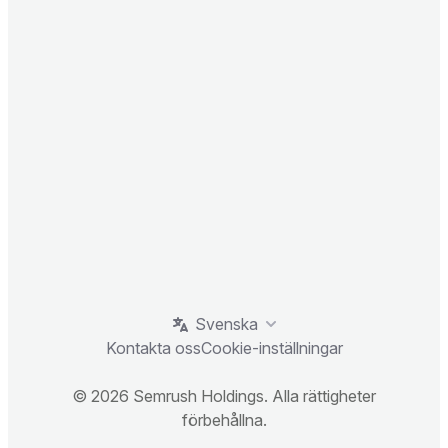
Svenska
Kontakta oss
Cookie-inställningar
© 2026 Semrush Holdings. Alla rättigheter
förbehållna.