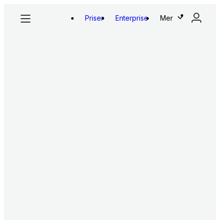
Priser
Enterprise
Mer