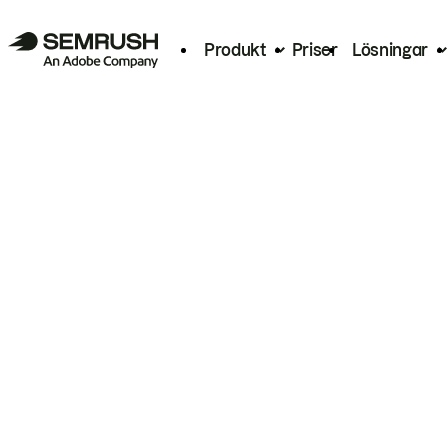
Produkt
Priser
Lösningar