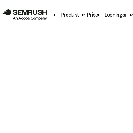
Produkt
Priser
Lösningar