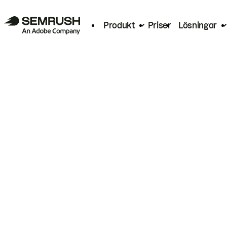
Produkt
Priser
Lösningar