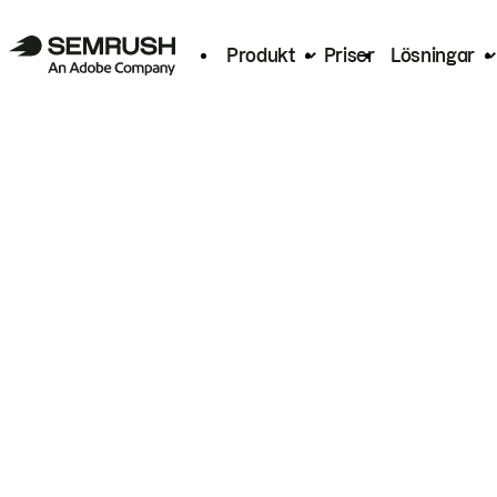
Produkt
Priser
Lösningar