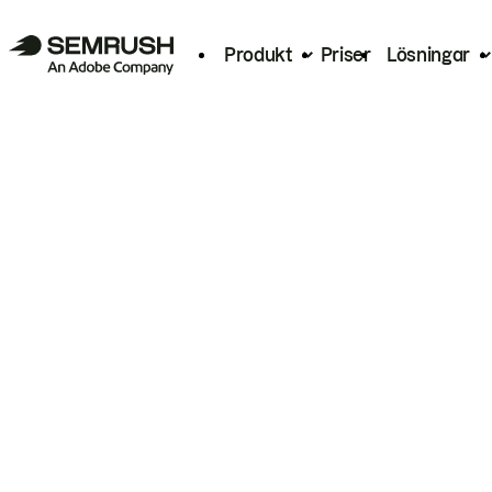
Produkt
Priser
Lösningar