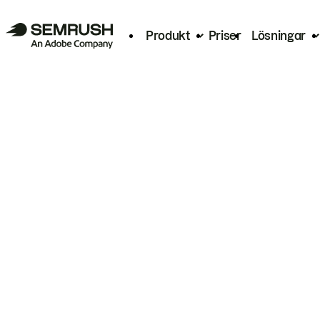
Produkt
Priser
Lösningar