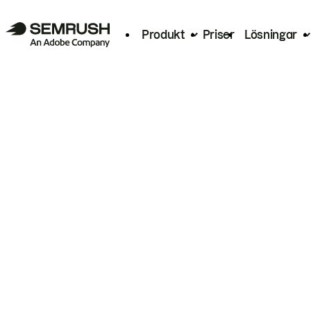
Produkt
Priser
Lösningar