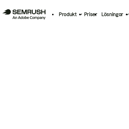
Produkt
Priser
Lösningar