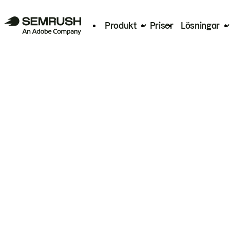
Produkt
Priser
Lösningar